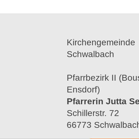
Kirchengemeinde
Schwalbach
Pfarrbezirk II (Bou
Ensdorf)
Pfarrerin Jutta Se
Schillerstr. 72
66773 Schwalbac