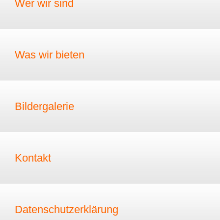
Wer wir sind
Was wir bieten
Bildergalerie
Kontakt
Datenschutzerklärung