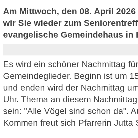
Am Mittwoch, den 08. April 2026
wir Sie wieder zum Seniorentreff
evangelische Gemeindehaus in 
Es wird ein schöner Nachmittag für
Gemeindeglieder. Beginn ist um 1
und enden wird der Nachmittag u
Uhr. Thema an diesem Nachmittag
sein: "Alle Vögel sind schon da". Au
Kommen freut sich Pfarrerin Jutta 