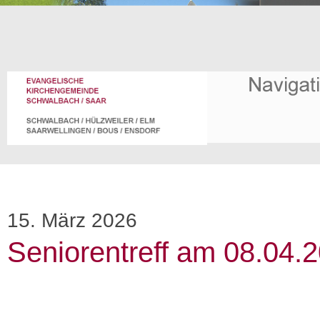
15. März 2026
Seniorentreff am 08.04.